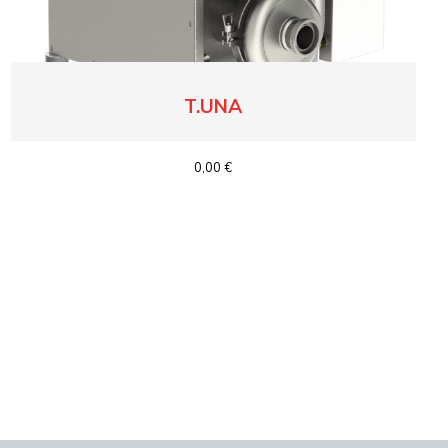
T.UNA
0,00 €