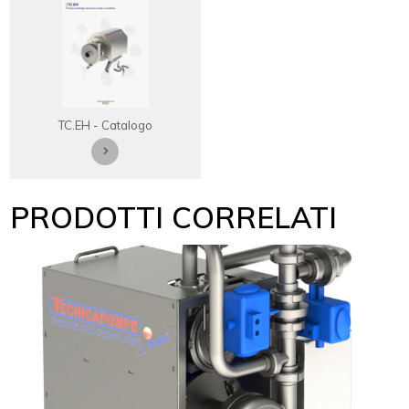
TC.EH - Catalogo
PRODOTTI CORRELATI