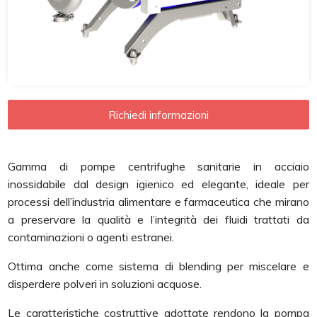
Richiedi informazioni
Gamma di pompe centrifughe sanitarie in acciaio
inossidabile dal design igienico ed elegante, ideale per
processi dell’industria alimentare e farmaceutica che mirano
a preservare la qualità e l’integrità dei fluidi trattati da
contaminazioni o agenti estranei.
Ottima anche come sistema di blending per miscelare e
disperdere polveri in soluzioni acquose.
Le caratteristiche costruttive adottate rendono la pompa